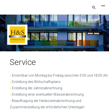
Service
»
Erreichbar von Montag bis Freitag zwischen 9:00 und 18:00 Uhr
»
Erstellung des Wirtschaftsplans
»
Erstellung der Jahresabrechnung
»
Erstellung einer eventuellen Wasserabrechnung
»
Beauftragung der Heizkostenabrechnung und
Zusammenstellung der erforderlichen Unterlagen